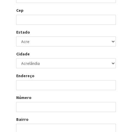
Cep
Estado
Cidade
Endereço
Número
Bairro