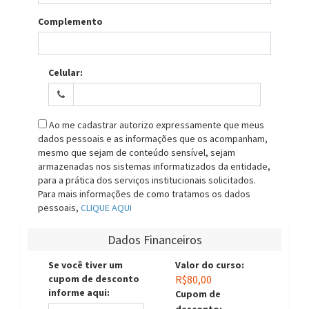
Complemento
Celular:
Ao me cadastrar autorizo expressamente que meus
dados pessoais e as informações que os acompanham,
mesmo que sejam de conteúdo sensível, sejam
armazenadas nos sistemas informatizados da entidade,
para a prática dos serviços institucionais solicitados.
Para mais informações de como tratamos os dados
pessoais,
CLIQUE AQUI
Dados Financeiros
Se você tiver um
Valor do curso:
cupom de desconto
R$80,00
informe aqui:
Cupom de